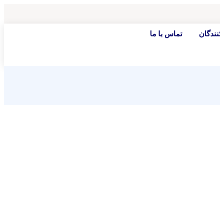
ندگان
تماس با ما