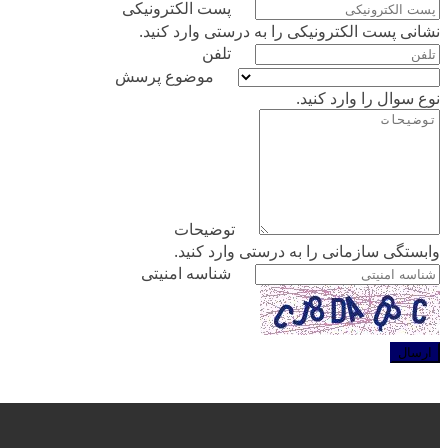
پست الکترونیکی
نشانی پست الکترونیکی را به درستی وارد کنید.
تلفن
موضوع پرسش
نوع سوال را وارد کنید.
توضیحات
وابستگی سازمانی را به درستی وارد کنید.
شناسه امنیتی
ارسال