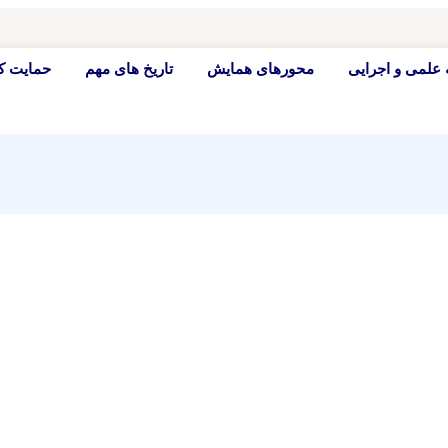
 علمی و اجرایی
محورهای همایش
تاریخ های مهم
حمایت کن