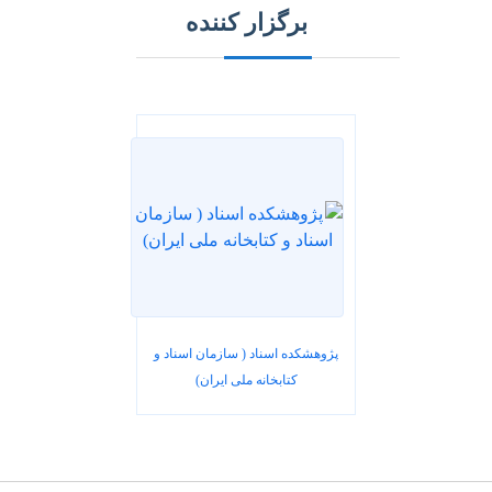
برگزار کننده
پژوهشکده اسناد ( سازمان اسناد و
کتابخانه ملی ایران)