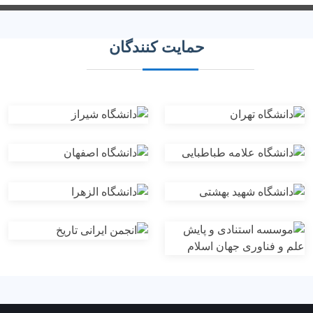
حمایت کنندگان