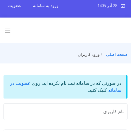
28 آذر 1405
ورود به سامانه
عضویت
صفحه اصلی
ورود کاربران
در صورتی که در سامانه ثبت نام نکرده اید، روی
عضویت در
سامانه
کلیک کنید.
نام کاربری